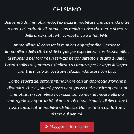
CHI SIAMO
Benvenuti da Immobilare06, l’agenzia immobiliare che opera da oltre
15 anni nel territorio di Roma. Una realtà storica che mette al centro
della propria attività competenza e affidabilità.
Immobiliare06 conosce in maniera approfondita il mercato
immobiliare della città e si distingue per esperienza e professionalità.
Si impegna per fornire un servizio personalizzato e di alta qualità,
basato sulla trasparenza e dedicato a creare esperienze positive per i
clienti in modo da costruire relazioni durature con loro.
Siamo esperti del settore immobiliare con un approccio giovane e
dinamico, che vi guiderà passo dopo passo nelle vostre operazioni
immobiliari in completa sicurezza, senza mai rinunciare alla più
vantaggiosa opportunità. Il nostro obiettivo è quello di diventare i
vostri consulenti immobiliari di fiducia. Non esitate a contattarci,
siamo qui per voi.
Maggiori informazioni