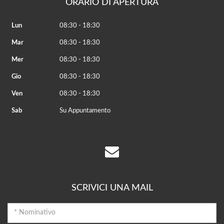
ORARIO DI APERTURA
Lun
08:30 - 18:30
Mar
08:30 - 18:30
Mer
08:30 - 18:30
Gio
08:30 - 18:30
Ven
08:30 - 18:30
Sab
Su Appuntamento
SCRIVICI UNA MAIL