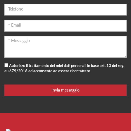
Autorizzo il trattamento dei miei dati personali in base art. 13 del reg.
eu 679/2016 ed acconsento ad essere ricontattato.