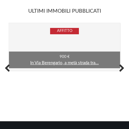
ULTIMI IMMOBILI PUBBLICATI
AFFITTO
900 €
In Via Berengario, a metà strada tra...