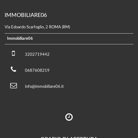
IMMOBILIARE06
Via Edoardo Scarfoglio, 2 ROMA (RM)
Immobiliare06
3202719442
0687608219
info@immobiliare06.it